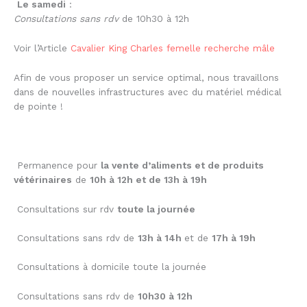
Le samedi
:
Consultations sans rdv
de 10h30 à 12h
Voir l’Article
Cavalier King Charles femelle recherche mâle
Afin de vous proposer un service optimal, nous travaillons
dans de nouvelles infrastructures avec du matériel médical
de pointe !
Permanence pour
la vente d’aliments et de produits
vétérinaires
de
10h à 12h et de 13h à 19h
Consultations sur rdv
toute la journée
Consultations sans rdv de
13h à 14h
et de
17h à 19h
Consultations à domicile toute la journée
Consultations sans rdv de
10h30 à 12h