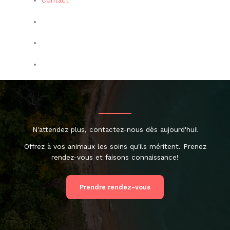
Contact
N'attendez plus, contactez-nous dès aujourd'hui!
Offrez à vos animaux les soins qu'ils méritent. Prenez
rendez-vous et faisons connaissance!
Prendre rendez-vous