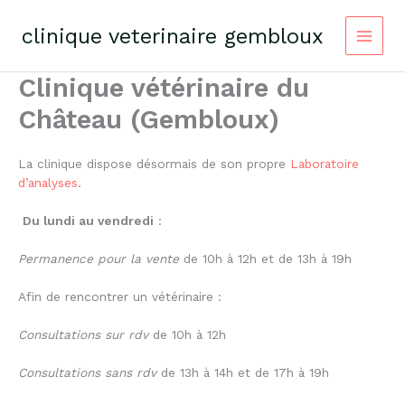
Skip
to
clinique veterinaire gembloux
content
Clinique vétérinaire du
Château (Gembloux)
La clinique dispose désormais de son propre
Laboratoire
d’analyses
.
Du lundi au vendredi
:
Permanence pour la vente
de 10h à 12h et de 13h à 19h
Afin de rencontrer un vétérinaire :
Consultations sur rdv
de 10h à 12h
Consultations sans rdv
de 13h à 14h et de 17h à 19h