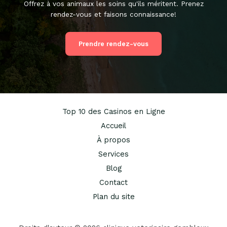
Offrez à vos animaux les soins qu'ils méritent. Prenez
rendez-vous et faisons connaissance!
Prendre rendez-vous
Top 10 des Casinos en Ligne
Accueil
À propos
Services
Blog
Contact
Plan du site