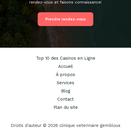
rendez-vous et faisons connaissance!
Prendre rendez-vous
Top 10 des Casinos en Ligne
Accueil
À propos
Services
Blog
Contact
Plan du site
Droits d'auteur © 2026 clinique veterinaire gembloux