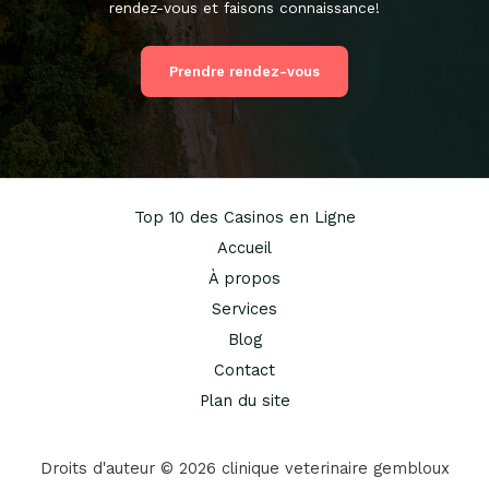
rendez-vous et faisons connaissance!
Prendre rendez-vous
Top 10 des Casinos en Ligne
Accueil
À propos
Services
Blog
Contact
Plan du site
Droits d'auteur © 2026 clinique veterinaire gembloux