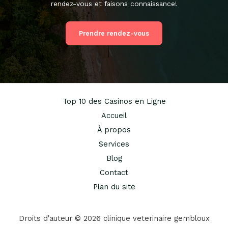
rendez-vous et faisons connaissance!
Prendre rendez-vous
Top 10 des Casinos en Ligne
Accueil
À propos
Services
Blog
Contact
Plan du site
Droits d'auteur © 2026 clinique veterinaire gembloux