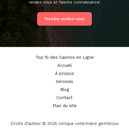
rendez-vous et faisons connaissance!
Prendre rendez-vous
Top 10 des Casinos en Ligne
Accueil
À propos
Services
Blog
Contact
Plan du site
Droits d'auteur © 2026 clinique veterinaire gembloux