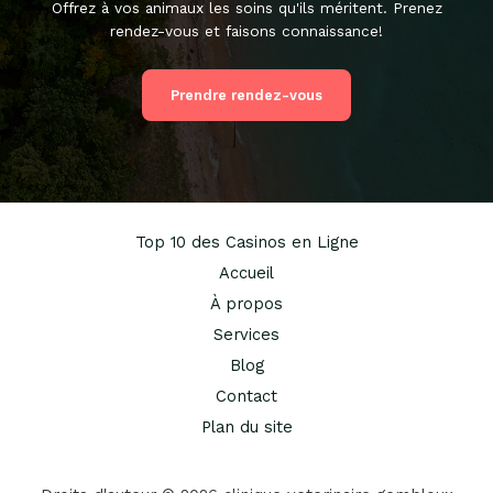
Offrez à vos animaux les soins qu'ils méritent. Prenez
rendez-vous et faisons connaissance!
Prendre rendez-vous
Top 10 des Casinos en Ligne
Accueil
À propos
Services
Blog
Contact
Plan du site