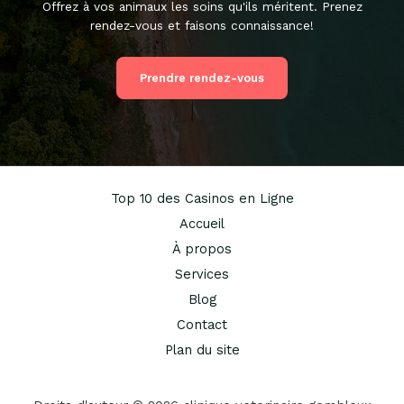
Offrez à vos animaux les soins qu'ils méritent. Prenez
rendez-vous et faisons connaissance!
Prendre rendez-vous
Top 10 des Casinos en Ligne
Accueil
À propos
Services
Blog
Contact
Plan du site