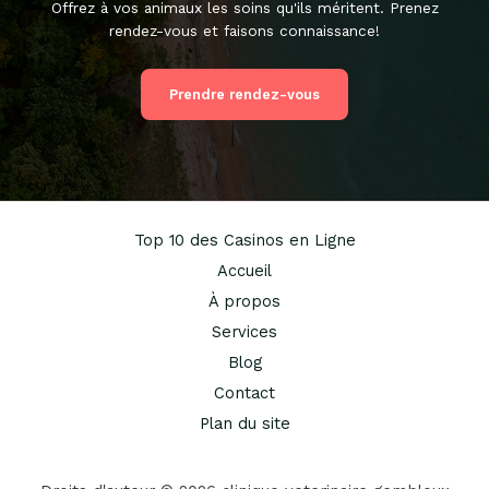
Offrez à vos animaux les soins qu'ils méritent. Prenez
rendez-vous et faisons connaissance!
Prendre rendez-vous
Top 10 des Casinos en Ligne
Accueil
À propos
Services
Blog
Contact
Plan du site