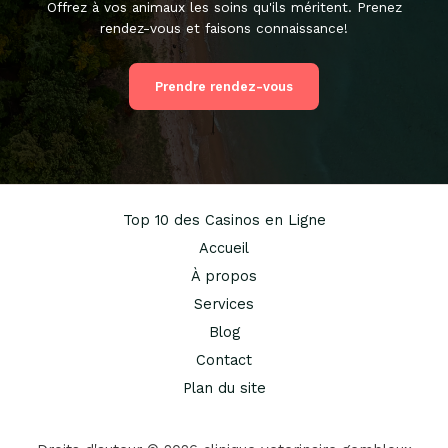
Offrez à vos animaux les soins qu'ils méritent. Prenez
rendez-vous et faisons connaissance!
Prendre rendez-vous
Top 10 des Casinos en Ligne
Accueil
À propos
Services
Blog
Contact
Plan du site