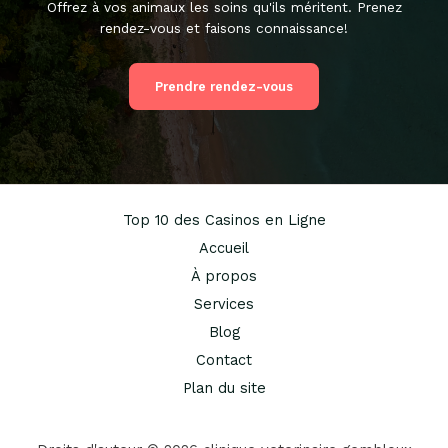
Offrez à vos animaux les soins qu'ils méritent. Prenez
rendez-vous et faisons connaissance!
Prendre rendez-vous
Top 10 des Casinos en Ligne
Accueil
À propos
Services
Blog
Contact
Plan du site