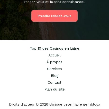
rendez-vous et faisons connaissance!
Prendre rendez-vous
Top 10 des Casinos en Ligne
Accueil
À propos
Services
Blog
Contact
Plan du site
Droits d'auteur © 2026 clinique veterinaire gembloux