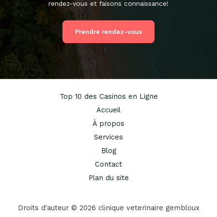
rendez-vous et faisons connaissance!
Prendre rendez-vous
Top 10 des Casinos en Ligne
Accueil
À propos
Services
Blog
Contact
Plan du site
Droits d'auteur © 2026 clinique veterinaire gembloux