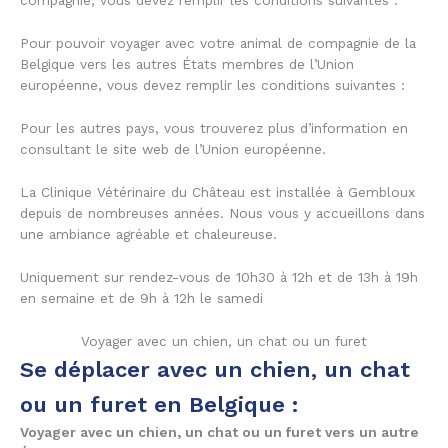
compagnie, vous devez remplir les conditions suivantes :
Pour pouvoir voyager avec votre animal de compagnie de la
Belgique vers les autres États membres de l’Union
européenne, vous devez remplir les conditions suivantes :
Pour les autres pays, vous trouverez plus d’information en
consultant le site web de l’Union européenne.
La Clinique Vétérinaire du Château est installée à Gembloux
depuis de nombreuses années. Nous vous y accueillons dans
une ambiance agréable et chaleureuse.
Uniquement sur rendez-vous de 10h30 à 12h et de 13h à 19h
en semaine et de 9h à 12h le samedi
Voyager avec un chien, un chat ou un furet
Se déplacer avec un chien, un chat
ou un furet en Belgique :
Voyager avec un chien, un chat ou un furet vers un autre