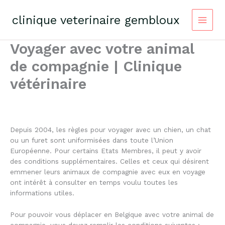
Skip
to
clinique veterinaire gembloux
content
Voyager avec votre animal
de compagnie | Clinique
vétérinaire
Depuis 2004, les règles pour voyager avec un chien, un chat
ou un furet sont uniformisées dans toute l’Union
Européenne. Pour certains Etats Membres, il peut y avoir
des conditions supplémentaires. Celles et ceux qui désirent
emmener leurs animaux de compagnie avec eux en voyage
ont intérêt à consulter en temps voulu toutes les
informations utiles.
Pour pouvoir vous déplacer en Belgique avec votre animal de