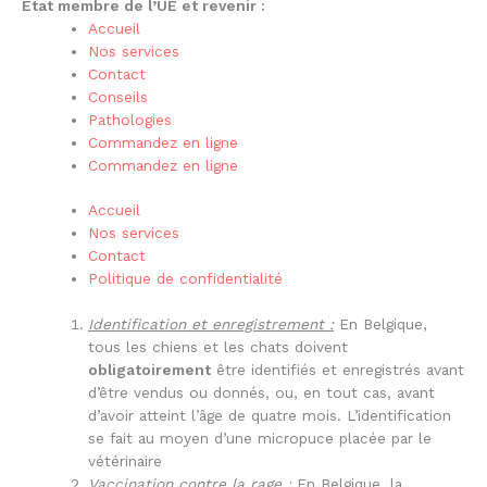
État membre de l’UE et revenir :
Accueil
Nos services
Contact
Conseils
Pathologies
Commandez en ligne
Commandez en ligne
Accueil
Nos services
Contact
Politique de confidentialité
Identification et enregistrement :
En Belgique,
tous les chiens et les chats doivent
obligatoirement
être identifiés et enregistrés avant
d’être vendus ou donnés, ou, en tout cas, avant
d’avoir atteint l’âge de quatre mois. L’identification
se fait au moyen d’une micropuce placée par le
vétérinaire
Vaccination contre la rage :
En Belgique, la