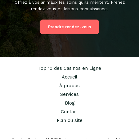
Offrez à vos animaux les soins qu'ils méritent. Prenez
rendez-vous et faisons connaissance!
Prendre rendez-vous
Top 10 des Casinos en Ligne
Accueil
À propos
Services
Blog
Contact
Plan du site