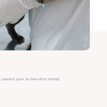
 passion pour le bien-être animal.