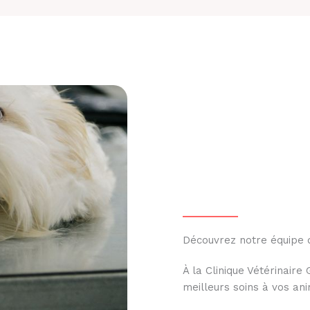
Découvrez notre équipe
À la Clinique Vétérinair
meilleurs soins à vos an