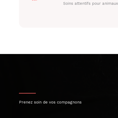
Soins attentifs pour animaux
Prenez soin de vos compagnons