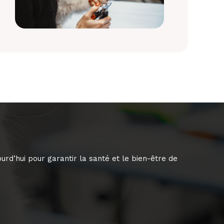
urd’hui pour garantir la santé et le bien-être de