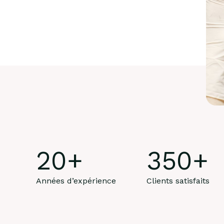
20
+
350
+
Années d’expérience
Clients satisfaits