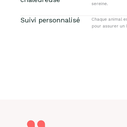
sereine.
Suivi personnalisé
Chaque animal est
pour assurer un 