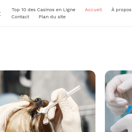
Top 10 des Casinos en Ligne
Accueil
À propos
x
Contact
Plan du site