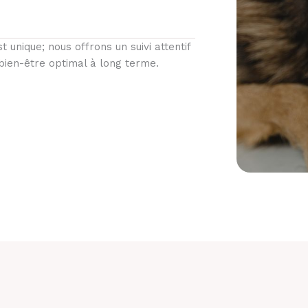
 unique; nous offrons un suivi attentif
bien-être optimal à long terme.