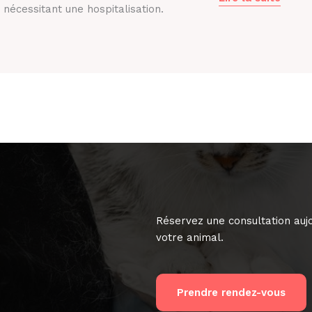
 nécessitant une hospitalisation.
Réservez une consultation aujo
votre animal.
Prendre rendez-vous