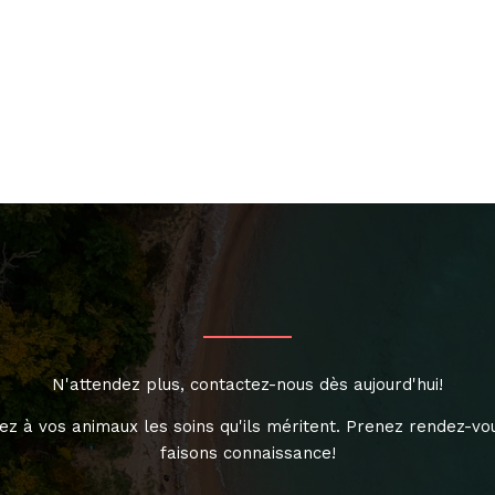
N'attendez plus, contactez-nous dès aujourd'hui!
ez à vos animaux les soins qu'ils méritent. Prenez rendez-vo
faisons connaissance!