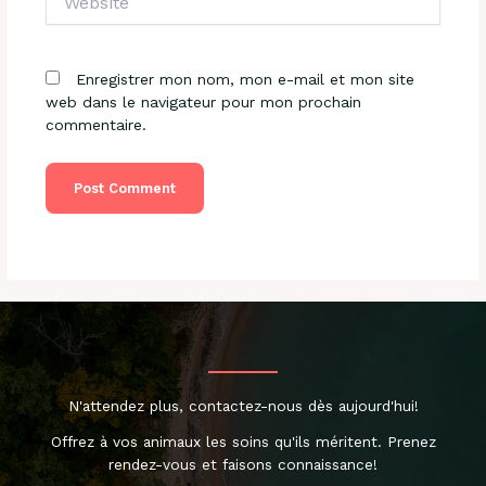
Enregistrer mon nom, mon e-mail et mon site
web dans le navigateur pour mon prochain
commentaire.
N'attendez plus, contactez-nous dès aujourd'hui!
Offrez à vos animaux les soins qu'ils méritent. Prenez
rendez-vous et faisons connaissance!