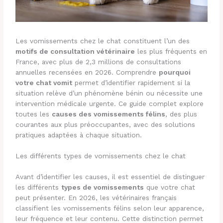
Les vomissements chez le chat constituent l’un des
motifs de consultation vétérinaire
les plus fréquents en
France, avec plus de 2,3 millions de consultations
annuelles recensées en 2026. Comprendre
pourquoi
votre chat vomit
permet d’identifier rapidement si la
situation relève d’un phénomène bénin ou nécessite une
intervention médicale urgente. Ce guide complet explore
toutes les
causes des vomissements félins
, des plus
courantes aux plus préoccupantes, avec des solutions
pratiques adaptées à chaque situation.
Les différents types de vomissements chez le chat
Avant d’identifier les causes, il est essentiel de distinguer
les différents
types de vomissements
que votre chat
peut présenter. En 2026, les vétérinaires français
classifient les vomissements félins selon leur apparence,
leur fréquence et leur contenu. Cette distinction permet