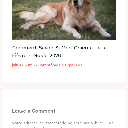
Comment Savoir Si Mon Chien a de la
Fièvre ? Guide 2026
juin 17, 2026
/
Symptômes & urgences
Leave a Comment
Votre adresse de messagerie ne sera pas publiée.
Les