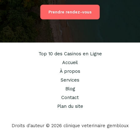
Prendre rendez-vous
Top 10 des Casinos en Ligne
Accueil
À propos
Services
Blog
Contact
Plan du site
Droits d'auteur © 2026 clinique veterinaire gembloux