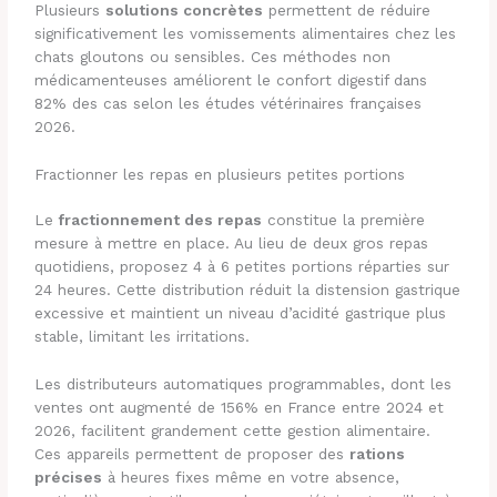
Plusieurs
solutions concrètes
permettent de réduire
significativement les vomissements alimentaires chez les
chats gloutons ou sensibles. Ces méthodes non
médicamenteuses améliorent le confort digestif dans
82% des cas selon les études vétérinaires françaises
2026.
Fractionner les repas en plusieurs petites portions
Le
fractionnement des repas
constitue la première
mesure à mettre en place. Au lieu de deux gros repas
quotidiens, proposez 4 à 6 petites portions réparties sur
24 heures. Cette distribution réduit la distension gastrique
excessive et maintient un niveau d’acidité gastrique plus
stable, limitant les irritations.
Les distributeurs automatiques programmables, dont les
ventes ont augmenté de 156% en France entre 2024 et
2026, facilitent grandement cette gestion alimentaire.
Ces appareils permettent de proposer des
rations
précises
à heures fixes même en votre absence,